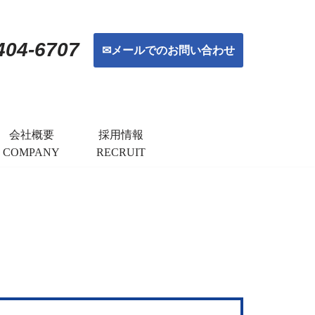
404-6707
✉メールでのお問い合わせ
会社概要
採用情報
COMPANY
RECRUIT