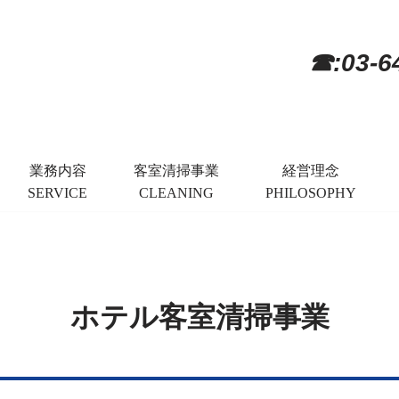
☎:03-6
業務内容
客室清掃事業
経営理念
SERVICE
CLEANING
PHILOSOPHY
ホテル客室清掃事業