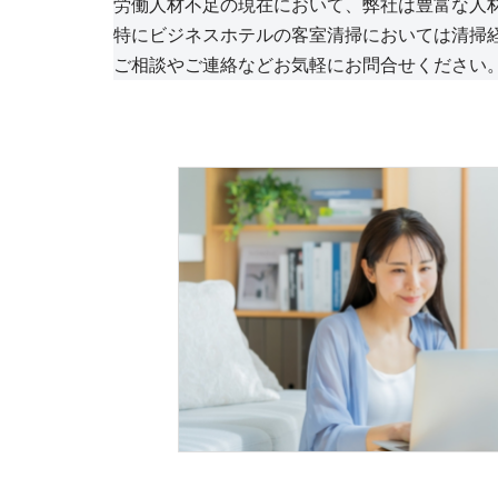
労働人材不足の現在において、弊社は豊富な人
特にビジネスホテルの客室清掃においては清掃
ご相談やご連絡などお気軽にお問合せください