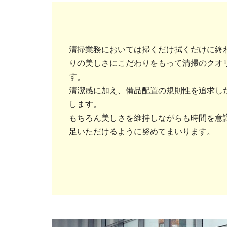
清掃業務においては掃くだけ拭くだけに終
りの美しさにこだわりをもって清掃のクオ
す。
清潔感に加え、備品配置の規則性を追求し
します。
もちろん美しさを維持しながらも時間を意
足いただけるように努めてまいります。