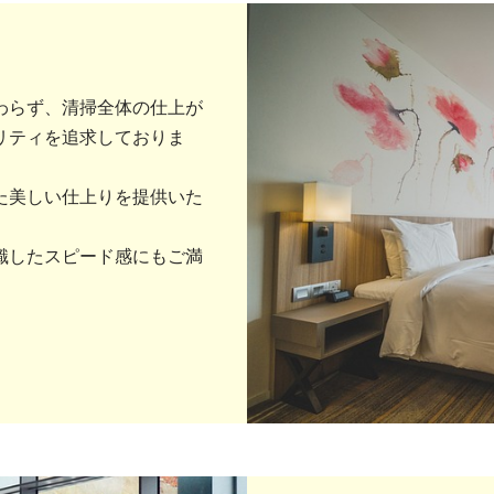
わらず、清掃全体の仕上が
リティを追求しておりま
た美しい仕上りを提供いた
識したスピード感にもご満