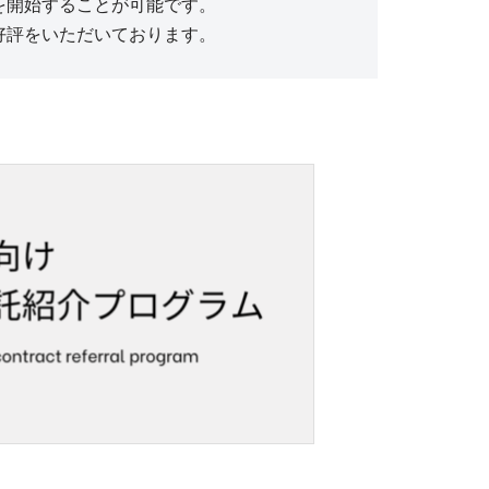
を開始することが可能です。
好評をいただいております。